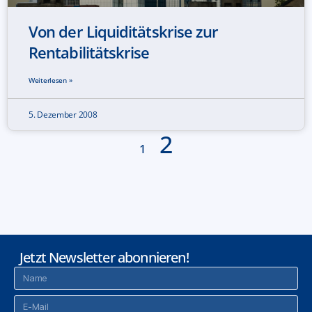
Von der Liquiditätskrise zur
Rentabilitätskrise
Weiterlesen »
5. Dezember 2008
2
1
Jetzt Newsletter abonnieren!