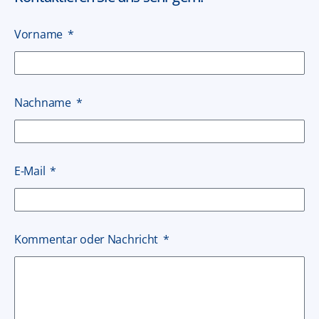
Vorname
Nachname
E-Mail
Kommentar oder Nachricht