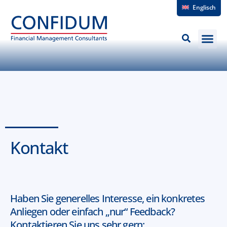
Englisch
Kontakt
Haben Sie generelles Interesse, ein konkretes
Anliegen oder einfach „nur“ Feedback?
Kontaktieren Sie uns sehr gern: