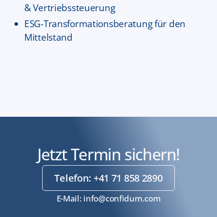
& Vertriebssteuerung
ESG-Transformationsberatung für den
Mittelstand
Jetzt Termin sichern!
Telefon: +41 71 858 2890
E-Mail: info@confidum.com