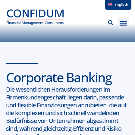
Englisch
Corporate Banking
Die wesentlichen Herausforderungen im
Firmenkundengeschäft liegen darin, passende
und flexible Finanzlösungen anzubieten, die auf
die komplexen und sich schnell wandelnden
Bedürfnisse von Unternehmen abgestimmt
sind, während gleichzeitig Effizienz und Risiko