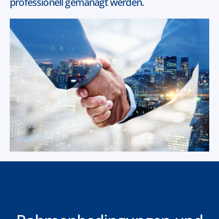
professionell gemanagt werden.