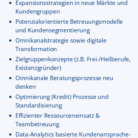
Expansionsstrategien in neue Märkte und
Kundengruppen
Potenzialorientierte Betreuungsmodelle
und Kundensegmentierung
Omnikanalstrategie sowie digitale
Transformation
Zielgruppenkonzepte (z.B. Frei-/Heilberufe,
Existenzgründer)
Omnikanale Beratungsprozesse neu
denken
Optimierung (Kredit) Prozesse und
Standardisierung
Effizienter Ressourceneinsatz &
Teambetreuung
Data-Analytics basierte Kundenansprache-