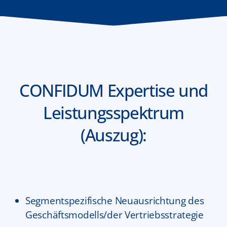
CONFIDUM Expertise und
Leistungsspektrum
(Auszug):
Segmentspezifische Neuausrichtung des
Geschäftsmodells/der Vertriebsstrategie