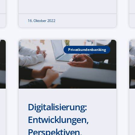
16. Oktober 2022
Privatkundenbanking
Digitalisierung:
Entwicklungen,
Perspektiven,