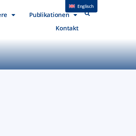
Englisch
ere
Publikationen
Kontakt