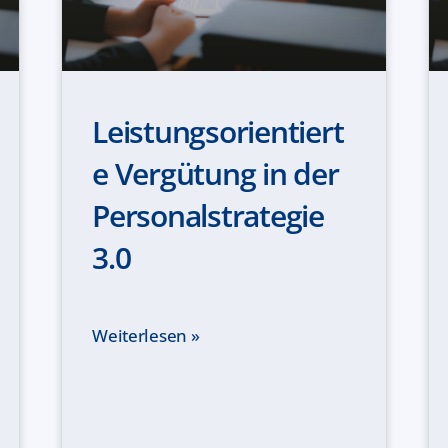
Leistungsorientiert
e Vergütung in der
Personalstrategie
3.0
Weiterlesen »