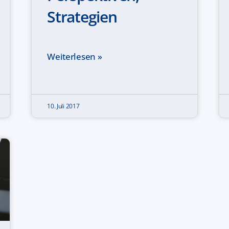
Strategien
Weiterlesen »
10. Juli 2017