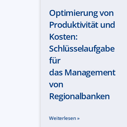
Optimierung von
Produktivität und
Kosten:
Schlüsselaufgabe
für
das Management
von
Regionalbanken
Weiterlesen »