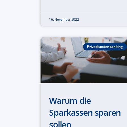
16. November 2022
Privatkundenbanking
Warum die
Sparkassen sparen
sollen