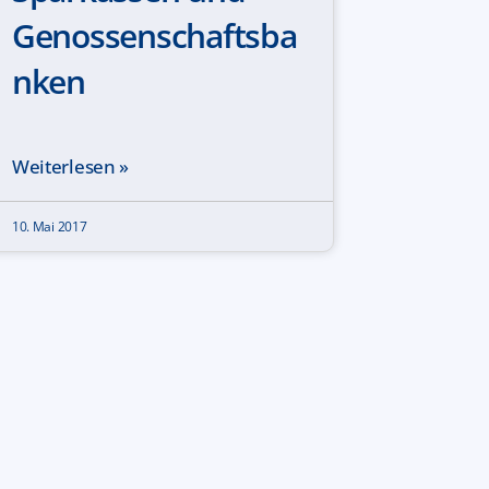
Genossenschaftsba
nken
Weiterlesen »
10. Mai 2017