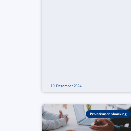
10. Dezember 2024
Privatkundenbanking