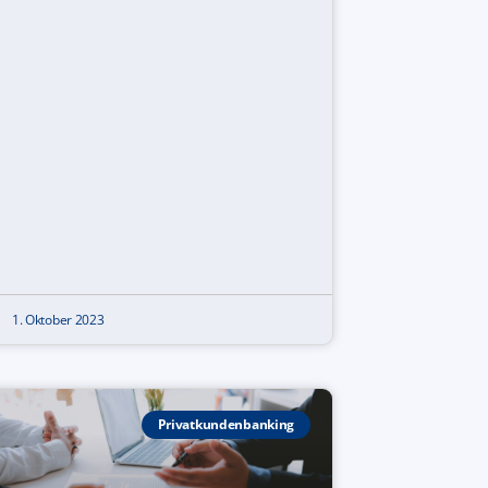
1. Oktober 2023
Privatkundenbanking