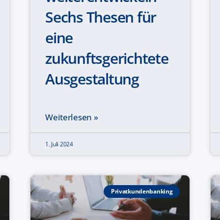
Sechs Thesen für
eine
zukunftsgerichtete
Ausgestaltung
Weiterlesen »
1. Juli 2024
Privatkundenbanking