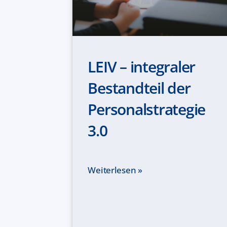
LEIV – integraler
Bestandteil der
Personalstrategie
3.0
Weiterlesen »