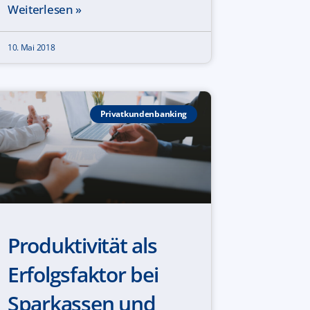
Weiterlesen »
10. Mai 2018
Privatkundenbanking
Produktivität als
Erfolgsfaktor bei
Sparkassen und