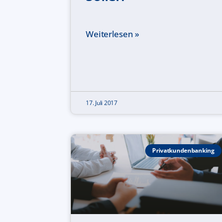
Weiterlesen »
17. Juli 2017
Privatkundenbanking