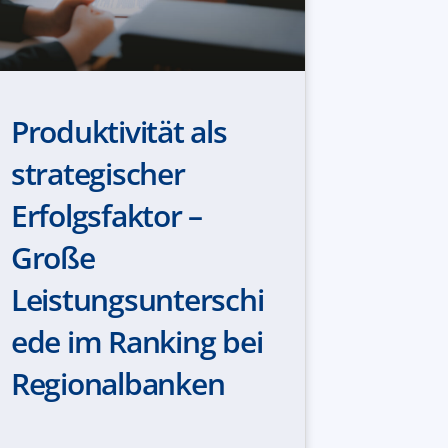
Produktivität als
strategischer
Erfolgsfaktor –
Große
Leistungsunterschi
ede im Ranking bei
Regionalbanken