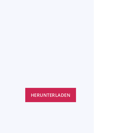
HERUNTERLADEN