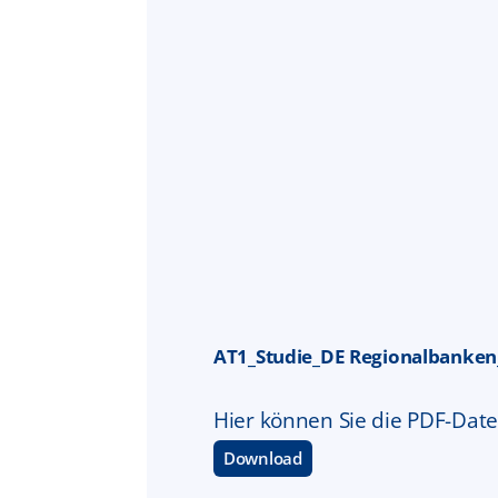
AT1_Studie_DE Regionalbanken
Hier können Sie die PDF-Date
Download