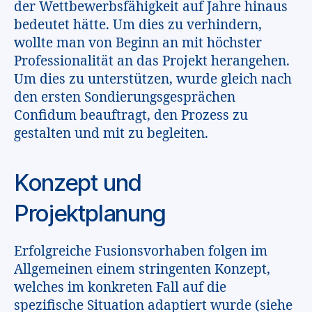
der Wettbewerbsfähigkeit auf Jahre hinaus
bedeutet hätte. Um dies zu verhindern,
wollte man von Beginn an mit höchster
Professionalität an das Projekt herangehen.
Um dies zu unterstützen, wurde gleich nach
den ersten Sondierungsgesprächen
Confidum beauftragt, den Prozess zu
gestalten und mit zu begleiten.
Konzept und
Projektplanung
Erfolgreiche Fusionsvorhaben folgen im
Allgemeinen einem stringenten Konzept,
welches im konkreten Fall auf die
spezifische Situation adaptiert wurde (siehe