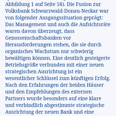
Abbildung 1 auf Seite 58). Die Fusion zur
Volksbank Schwarzwald-Donau-Neckar war
von folgender Ausgangssituation geprägt:
Das Management und auch die Aufsichtsräte
waren davon überzeugt, dass
Genossenschaftsbanken vor
Herausforderungen stehen, die sie durch
organisches Wachstum nur schwierig
bewältigen können. Eine deutlich gesteigerte
Betriebsgröße verbunden mit einer neuen
strategischen Ausrichtung ist ein
wesentlicher Schlüssel zum künftigen Erfolg.
Nach den Erfahrungen der beiden Häuser
und den Empfehlungen des externen
Partners wurde besonders auf eine klare
und verbindlich abgestimmte strategische
Ausrichtung der neuen Bank und eine