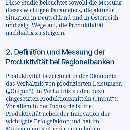
Diese Studie beleuchtet sowohl die Messung
dieses wichtigen Parameters, die aktuelle
Situation in Deutschland und in Österreich
und zeigt Wege auf, die Produktivität
nachhaltig zu steigern.
2. Definition und Messung der
Produktivität bei Regionalbanken
Produktivität bezeichnet in der Ökonomie
das Verhältnis von produzierten Leistungen
(„Output“) im Verhältnis zu den dazu
eingesetzten Produktionsmitteln („Input“).
Vor allem in der Industrie ist die
Produktivität neben der Innovation der
wichtigste Erfolgsfaktor und hat im
Management seit jeher einen hohen