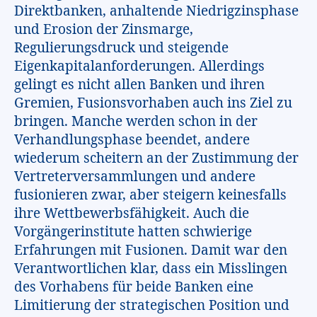
Direktbanken, anhaltende Niedrigzinsphase
und Erosion der Zinsmarge,
Regulierungsdruck und steigende
Eigenkapitalanforderungen. Allerdings
gelingt es nicht allen Banken und ihren
Gremien, Fusionsvorhaben auch ins Ziel zu
bringen. Manche werden schon in der
Verhandlungsphase beendet, andere
wiederum scheitern an der Zustimmung der
Vertreterversammlungen und andere
fusionieren zwar, aber steigern keinesfalls
ihre Wettbewerbsfähigkeit. Auch die
Vorgängerinstitute hatten schwierige
Erfahrungen mit Fusionen. Damit war den
Verantwortlichen klar, dass ein Misslingen
des Vorhabens für beide Banken eine
Limitierung der strategischen Position und