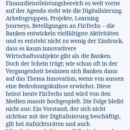
Finanzdienstleistungsbereich so weit vorne
auf der Agenda steht wie die Digitalisierung.
Arbeitsgruppen, Projekte, Learning
Journeys, Beteiligungen an FinTechs – die
Banken entwickeln vielfältigste Aktivitäten
und es entsteht nicht zu wenig der Eindruck,
dass es kaum innovativere
Wirtschaftssubjekte gibt als die Banken.
Doch der Schein trügt; wie schon oft in der
Vergangenheit besinnen sich Banken dann
auf das Thema Innovation, wenn von aussen
eine Bedrohungskulisse erwächst. Diese
heisst heute FinTechs und wird von den
Medien massiv hochgespielt. Die Folge bleibt
nicht aus: Ein Vorstand, der sich nicht
sichtbar mit der Digitalisierung beschäftigt,
gilt bei Aufsichtsräten und auch