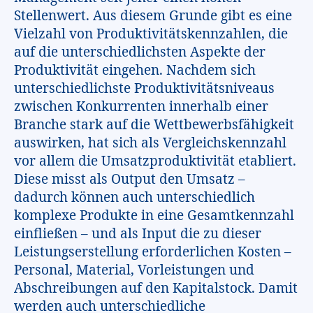
Stellenwert. Aus diesem Grunde gibt es eine
Vielzahl von Produktivitätskennzahlen, die
auf die unterschiedlichsten Aspekte der
Produktivität eingehen. Nachdem sich
unterschiedlichste Produktivitätsniveaus
zwischen Konkurrenten innerhalb einer
Branche stark auf die Wettbewerbsfähigkeit
auswirken, hat sich als Vergleichskennzahl
vor allem die Umsatzproduktivität etabliert.
Diese misst als Output den Umsatz –
dadurch können auch unterschiedlich
komplexe Produkte in eine Gesamtkennzahl
einfließen – und als Input die zu dieser
Leistungserstellung erforderlichen Kosten –
Personal, Material, Vorleistungen und
Abschreibungen auf den Kapitalstock. Damit
werden auch unterschiedliche