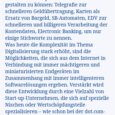
gestalten zu können: Telegrafie zur
schnelleren Geldübertragung, Karten als
Ersatz von Bargeld, SB-Automaten, EDV zur
schnelleren und billigeren Verarbeitung der
Kontendaten, Electronic Banking, um nur
einige Stichworte zu nennen.
Was heute die Komplexität im Thema
Digitalisierung stark erhöht, sind die
Möglichkeiten, die sich aus dem Internet in
Verbindung mit immer mächtigeren und
miniaturisierten Endgeräten im
Zusammenhang mit immer intelligenteren
Softwarelösungen ergeben. Verstärkt wird
diese Entwicklung durch eine Vielzahl von
Start-up-Unternehmen, die sich auf spezielle
Nischen oder Wertschöpfungsteile
spezialisieren – wie schon bei der dot.com-