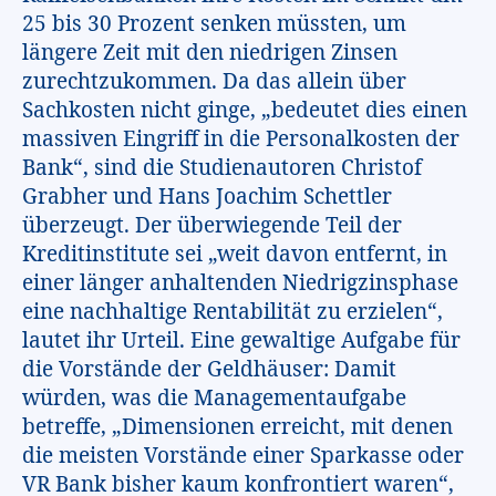
25 bis 30 Prozent senken müssten, um
längere Zeit mit den niedrigen Zinsen
zurechtzukommen. Da das allein über
Sachkosten nicht ginge, „bedeutet dies einen
massiven Eingriff in die Personalkosten der
Bank“, sind die Studienautoren Christof
Grabher und Hans Joachim Schettler
überzeugt. Der überwiegende Teil der
Kreditinstitute sei „weit davon entfernt, in
einer länger anhaltenden Niedrigzinsphase
eine nachhaltige Rentabilität zu erzielen“,
lautet ihr Urteil. Eine gewaltige Aufgabe für
die Vorstände der Geldhäuser: Damit
würden, was die Managementaufgabe
betreffe, „Dimensionen erreicht, mit denen
die meisten Vorstände einer Sparkasse oder
VR Bank bisher kaum konfrontiert waren“,