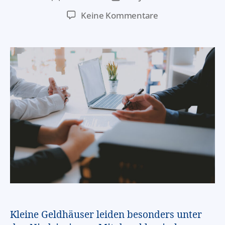
Keine Kommentare
Kleine Geldhäuser leiden besonders unter