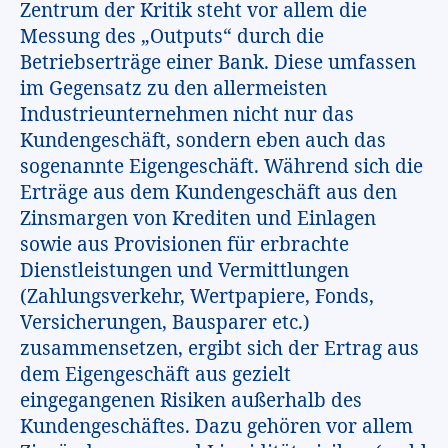
Zentrum der Kritik steht vor allem die
Messung des „Outputs“ durch die
Betriebserträge einer Bank. Diese umfassen
im Gegensatz zu den allermeisten
Industrieunternehmen nicht nur das
Kundengeschäft, sondern eben auch das
sogenannte Eigengeschäft. Während sich die
Erträge aus dem Kundengeschäft aus den
Zinsmargen von Krediten und Einlagen
sowie aus Provisionen für erbrachte
Dienstleistungen und Vermittlungen
(Zahlungsverkehr, Wertpapiere, Fonds,
Versicherungen, Bausparer etc.)
zusammensetzen, ergibt sich der Ertrag aus
dem Eigengeschäft aus gezielt
eingegangenen Risiken außerhalb des
Kundengeschäftes. Dazu gehören vor allem