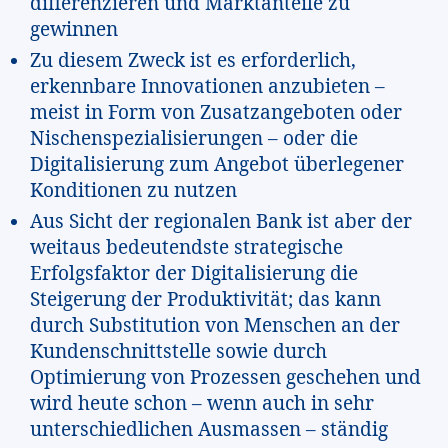
differenzieren und Marktanteile zu
gewinnen
Zu diesem Zweck ist es erforderlich,
erkennbare Innovationen anzubieten –
meist in Form von Zusatzangeboten oder
Nischenspezialisierungen – oder die
Digitalisierung zum Angebot überlegener
Konditionen zu nutzen
Aus Sicht der regionalen Bank ist aber der
weitaus bedeutendste strategische
Erfolgsfaktor der Digitalisierung die
Steigerung der Produktivität; das kann
durch Substitution von Menschen an der
Kundenschnittstelle sowie durch
Optimierung von Prozessen geschehen und
wird heute schon – wenn auch in sehr
unterschiedlichen Ausmassen – ständig