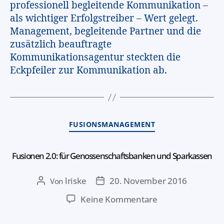
professionell begleitende Kommunikation –
als wichtiger Erfolgstreiber – Wert gelegt.
Management, begleitende Partner und die
zusätzlich beauftragte
Kommunikationsagentur steckten die
Eckpfeiler zur Kommunikation ab.
FUSIONSMANAGEMENT
Fusionen 2.0: für Genossenschaftsbanken und Sparkassen
lriske
20. November 2016
Von
Keine Kommentare