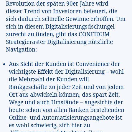
Revolution der späten 90er Jahre wird
dieser Trend von Investoren befeuert, die
sich dadurch schnelle Gewinne erhoffen. Um
sich in diesem Digitalisierungsdschungel
zurecht zu finden, gibt das CONFIDUM
Strategieraster Digitalisierung nützliche
Navigation:
Aus Sicht der Kunden ist Convenience der
wichtigste Effekt der Digitalisierung – wohl
die Mehrzahl der Kunden will
Bankgeschäfte zu jeder Zeit und von jedem
Ort aus abwickeln können, das spart Zeit,
Wege und auch Umstände – angesichts der
heute schon von allen Banken bestehenden
Online- und Automatisierungsangebote ist
es wohl schwierig, sich hier zu