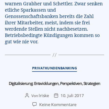
warnen Grabher und Schettler. Zwar senken
etliche Sparkassen und
Genossenschaftsbanken bereits die Zahl
ihrer Mitarbeiter, meist, indem sie frei
werdende Stellen nicht nachbesetzen.
Betriebsbedingte Kündigungen kommen so
gut wie nie vor.
PRIVATKUNDENBANKING
Digitalisierung: Entwicklungen, Perspektiven, Strategien
lriske
10. Juli 2017
Von
Keine Kommentare