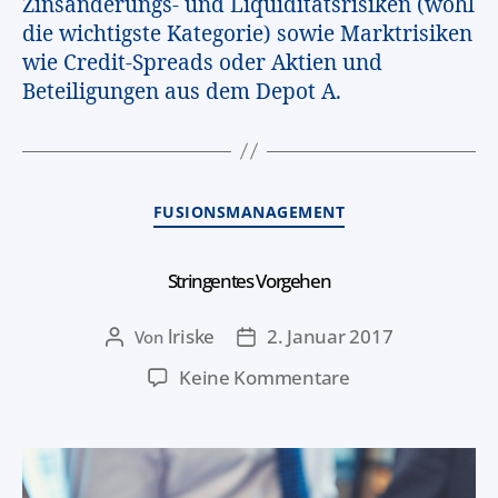
Zinsänderungs- und Liquiditätsrisiken (wohl
die wichtigste Kategorie) sowie Marktrisiken
wie Credit-Spreads oder Aktien und
Beteiligungen aus dem Depot A.
FUSIONSMANAGEMENT
Stringentes Vorgehen
lriske
2. Januar 2017
Von
Keine Kommentare