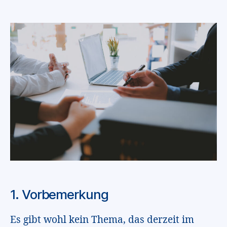
1. Vorbemerkung
Es gibt wohl kein Thema, das derzeit im