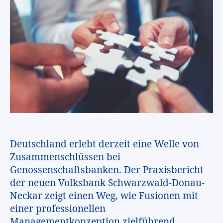
Deutschland erlebt derzeit eine Welle von
Zusammenschlüssen bei
Genossenschaftsbanken. Der Praxisbericht
der neuen Volksbank Schwarzwald-Donau-
Neckar zeigt einen Weg, wie Fusionen mit
einer professionellen
Managementkonzeption zielführend