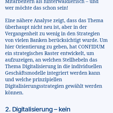
Mitarbeitern als hinterwäldlerisch – und
wer möchte das schon sein!
Eine nähere Analyse zeigt, dass das Thema
überhaupt nicht neu ist, aber in der
Vergangenheit zu wenig in den Strategien
von vielen Banken berücksichtigt wurde. Um
hier Orientierung zu geben, hat CONFIDUM
ein strategisches Raster entwickelt, um
aufzuzeigen, an welchen Stellhebeln das
Thema Digitalisierung in die individuellen
Geschäftsmodelle integriert werden kann
und welche prinzipiellen
Digitalisierungsstrategien gewählt werden
können.
2. Digitalisierung – kein