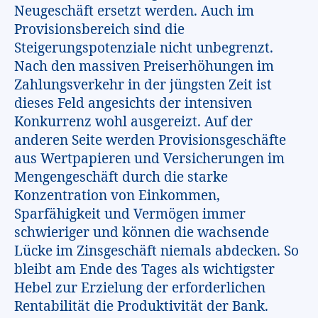
Neugeschäft ersetzt werden. Auch im
Provisionsbereich sind die
Steigerungspotenziale nicht unbegrenzt.
Nach den massiven Preiserhöhungen im
Zahlungsverkehr in der jüngsten Zeit ist
dieses Feld angesichts der intensiven
Konkurrenz wohl ausgereizt. Auf der
anderen Seite werden Provisionsgeschäfte
aus Wertpapieren und Versicherungen im
Mengengeschäft durch die starke
Konzentration von Einkommen,
Sparfähigkeit und Vermögen immer
schwieriger und können die wachsende
Lücke im Zinsgeschäft niemals abdecken. So
bleibt am Ende des Tages als wichtigster
Hebel zur Erzielung der erforderlichen
Rentabilität die Produktivität der Bank.