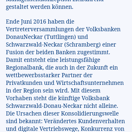
gestaltet werden können.
Ende Juni 2016 haben die
Vertreterversammlungen der Volksbanken
DonauNeckar (Tuttlingen) und
Schwarzwald-Neckar (Schramberg) einer
Fusion der beiden Banken zugestimmt.
Damit entsteht eine leistungsfähige
Regionalbank, die auch in der Zukunft ein
wettbewerbsstarker Partner der
Privatkunden und Wirtschaftsunternehmen
in der Region sein wird. Mit diesem
Vorhaben steht die künftige Volksbank
Schwarzwald-Donau-Neckar nicht alleine.
Die Ursachen dieser Konsolidierungswelle
sind bekannt: Verändertes Kundenverhalten
und digitale Vertriebswege, Konkurrenz von