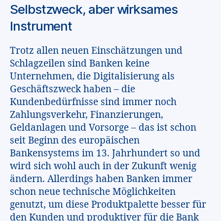
Selbstzweck, aber wirksames
Instrument
Trotz allen neuen Einschätzungen und
Schlagzeilen sind Banken keine
Unternehmen, die Digitalisierung als
Geschäftszweck haben – die
Kundenbedürfnisse sind immer noch
Zahlungsverkehr, Finanzierungen,
Geldanlagen und Vorsorge – das ist schon
seit Beginn des europäischen
Bankensystems im 13. Jahrhundert so und
wird sich wohl auch in der Zukunft wenig
ändern. Allerdings haben Banken immer
schon neue technische Möglichkeiten
genutzt, um diese Produktpalette besser für
den Kunden und produktiver für die Bank