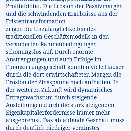
Profitabilität. Die Erosion der Passivmargen
und die schwindenden Ergebnisse aus der
Fristentransformation
zeigen die Unzulänglichkeiten des
traditionellen Geschäftsmodells in den
veränderten Rahmenbedingungen
schonungslos auf. Durch enorme
Anstrengungen und auch Erfolge im
Finanzierungsgeschäft konnten viele Häuser
durch die dort erwirtschafteten Margen die
Erosion der Zinsspanne noch aufhalten. In
der weiteren Zukunft wird dynamisches
Ertragswachstum durch steigende
Ausleihungen durch die stark steigenden
Eigenkapitalerfordernisse immer mehr
ausgebremst. Das ablaufende Geschäft muss
durch deutlich niedriger verzinstes