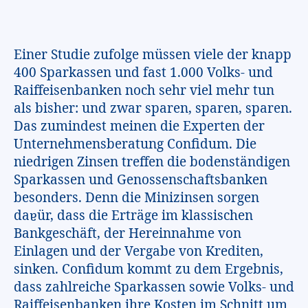
Einer Studie zufolge müssen viele der knapp
400 Sparkassen und fast 1.000 Volks- und
Raiffeisenbanken noch sehr viel mehr tun
als bisher: und zwar sparen, sparen, sparen.
Das zumindest meinen die Experten der
Unternehmensberatung Confidum. Die
niedrigen Zinsen treffen die bodenständigen
Sparkassen und Genossenschaftsbanken
besonders. Denn die Minizinsen sorgen
daɐür, dass die Erträge im klassischen
Bankgeschäft, der Hereinnahme von
Einlagen und der Vergabe von Krediten,
sinken. Confidum kommt zu dem Ergebnis,
dass zahlreiche Sparkassen sowie Volks- und
Raiffeisenbanken ihre Kosten im Schnitt um