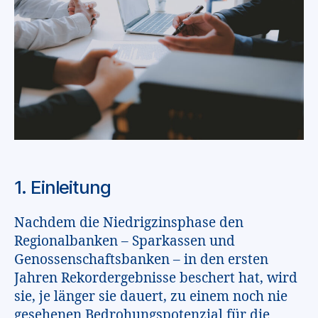
1. Einleitung
Nachdem die Niedrigzinsphase den
Regionalbanken – Sparkassen und
Genossenschaftsbanken – in den ersten
Jahren Rekordergebnisse beschert hat, wird
sie, je länger sie dauert, zu einem noch nie
gesehenen Bedrohungspotenzial für die