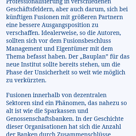
Professionalisierung in verschiedenen
Geschäftsfeldern, aber auch darum, sich bei
künftigen Fusionen mit größeren Partnern
eine bessere Ausgangsposition zu
verschaffen. Idealerweise, so die Autoren,
sollten sich vor dem Fusionsbeschluss
Management und Eigentümer mit dem
Thema befasst haben. Der „Bauplan” für das
neue Institut sollte bereits stehen, um die
Phase der Unsicherheit so weit wie möglich
zu verkürzten.
Fusionen innerhalb von dezentralen
Sektoren sind ein Phänomen, das nahezu so
alt ist wie die Sparkassen und
Genossenschaftsbanken. In der Geschichte
dieser Organisationen hat sich die Anzahl
der Banken durch Zusammenschlüsse