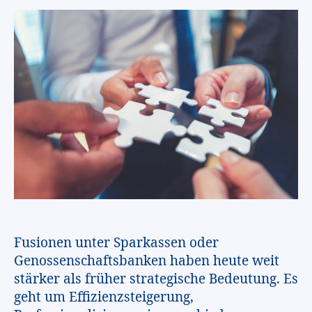
Fusionen unter Sparkassen oder
Genossenschaftsbanken haben heute weit
stärker als früher strategische Bedeutung. Es
geht um Effizienzsteigerung,