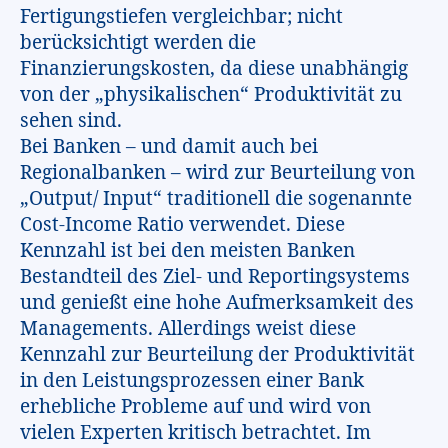
Fertigungstiefen vergleichbar; nicht
berücksichtigt werden die
Finanzierungskosten, da diese unabhängig
von der „physikalischen“ Produktivität zu
sehen sind.
Bei Banken – und damit auch bei
Regionalbanken – wird zur Beurteilung von
„Output/ Input“ traditionell die sogenannte
Cost-Income Ratio verwendet. Diese
Kennzahl ist bei den meisten Banken
Bestandteil des Ziel- und Reportingsystems
und genießt eine hohe Aufmerksamkeit des
Managements. Allerdings weist diese
Kennzahl zur Beurteilung der Produktivität
in den Leistungsprozessen einer Bank
erhebliche Probleme auf und wird von
vielen Experten kritisch betrachtet. Im